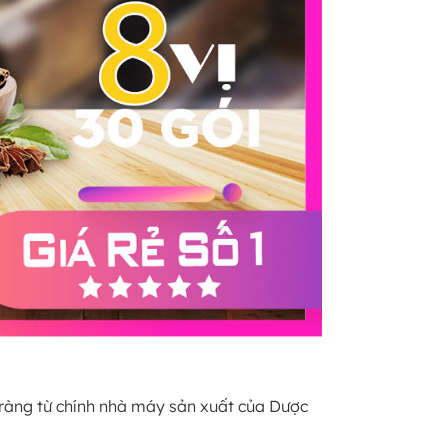
ràng từ chính nhà máy sản xuất của Dược