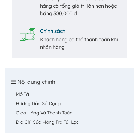
hàng có tổng giá trị lớn hơn hoặc
bằng 300,000 đ
Chính sách
Khách hàng có thể thanh toán khi
nhận hàng
Nội dung chính
Mô Tả
Hướng Dẫn Sử Dụng
Giao Hàng Và Thanh Toán
Địa Chỉ Cửa Hàng Trà Túi Lọc