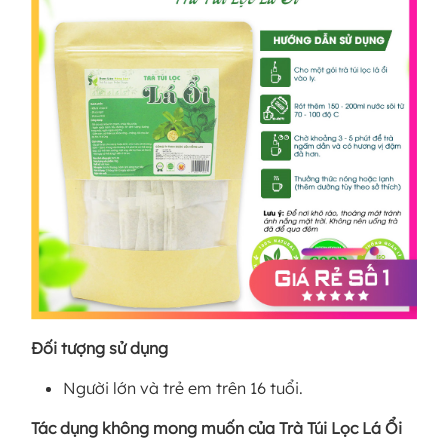
Đối tượng sử dụng
Người lớn và trẻ em trên 16 tuổi.
Tác dụng không mong muốn của Trà Túi Lọc Lá Ổi