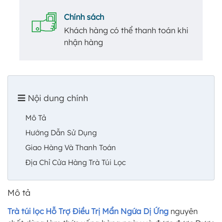
Chính sách
Khách hàng có thể thanh toán khi
nhận hàng
Nội dung chính
Mô Tả
Hướng Dẫn Sử Dụng
Giao Hàng Và Thanh Toán
Địa Chỉ Cửa Hàng Trà Túi Lọc
Mô tả
Trà túi lọc Hỗ Trợ Điều Trị Mẩn Ngứa Dị Ứng
nguyên