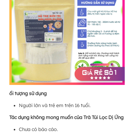
ối tượng sử dụng
Người lớn và trẻ em trên 16 tuổi.
Tác dụng không mong muốn của Trà Túi Lọc Dị Ứng
Chưa có báo cáo.