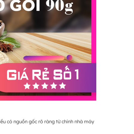
ều có nguồn gốc rõ ràng từ chính nhà máy