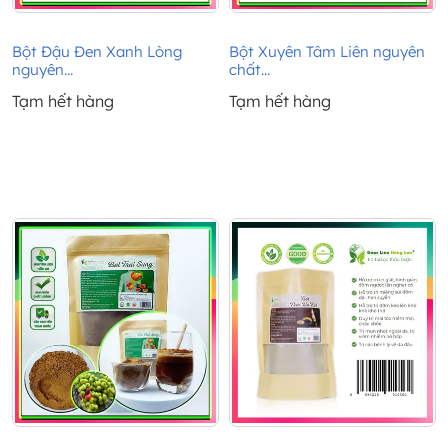
Bột Đậu Đen Xanh Lòng
Bột Xuyên Tâm Liên nguyên
nguyên...
chất...
Tạm hết hàng
Tạm hết hàng