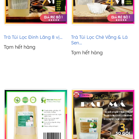
Trà Túi Lọc Đinh Lăng 8 vị...
Trà Túi Lọc Chè Vằng & Lá
Sen...
Tạm hết hàng
Tạm hết hàng