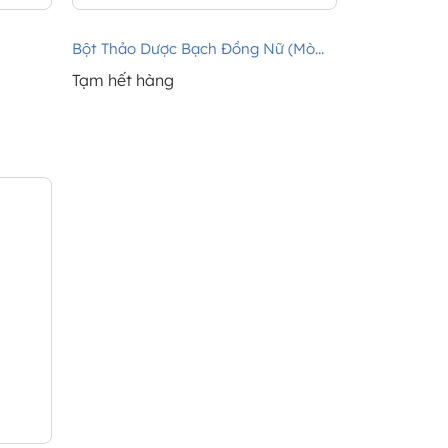
Bột Thảo Dược Bạch Đồng Nữ (Mò...
Tạm hết hàng