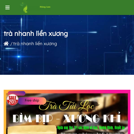
trà nhanh liền xương
trà nhanh liền xương