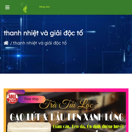
thanh nhiệt và giải độc tố
thanh nhiệt và giải độc tố