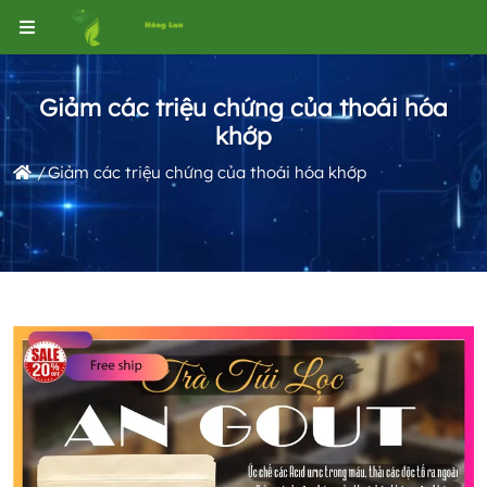
Giảm các triệu chứng của thoái hóa
khớp
Giảm các triệu chứng của thoái hóa khớp