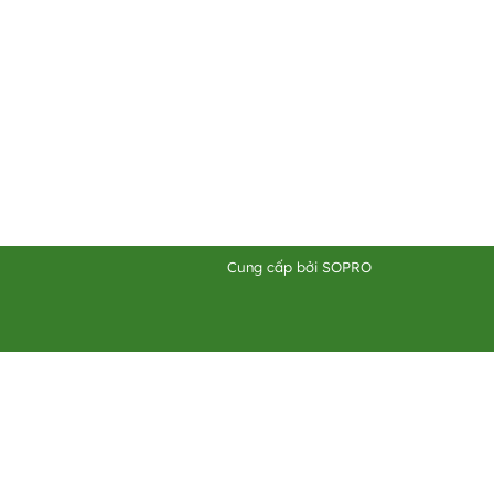
Cung cấp bởi
SOPRO